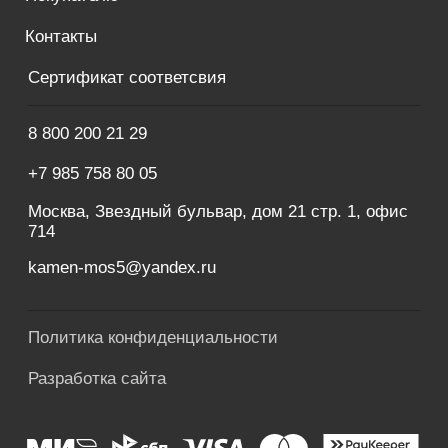
Разработка сайта