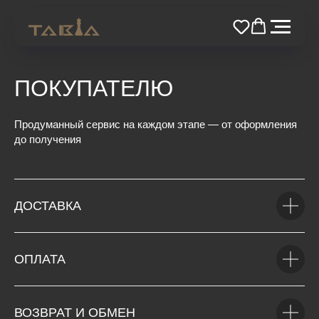
ПОКУПАТЕЛЮ
Продуманный сервис на каждом этапе — от оформления
до получения
ДОСТАВКА
ОПЛАТА
ВОЗВРАТ И ОБМЕН